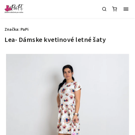
Značka:
PaPi
Lea- Dámske kvetinové letné šaty