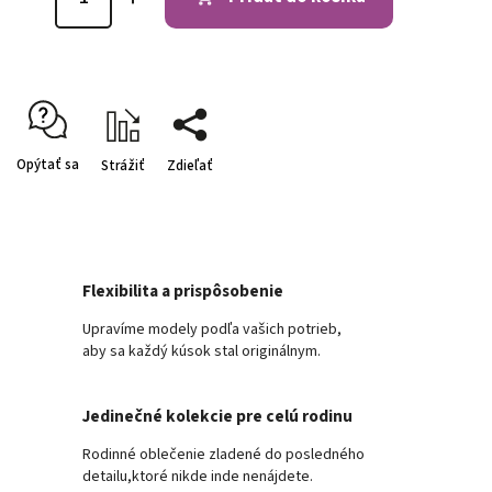
Opýtať sa
Strážiť
Zdieľať
Flexibilita a prispôsobenie
Upravíme modely podľa vašich potrieb,
aby sa každý kúsok stal originálnym.
Jedinečné kolekcie pre celú rodinu
Rodinné oblečenie zladené do posledného
detailu,ktoré nikde inde nenájdete.