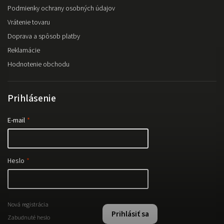
Podmienky ochrany osobných údajov
Vrátenie tovaru
Doprava a spôsob platby
Reklamácie
Hodnotenie obchodu
Prihlásenie
E-mail
Heslo
Nová registrácia
Prihlásiť sa
Zabudnuté heslo