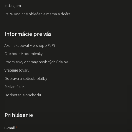
Instagram
PaPi- Rodinné oblečenie mama a dcéra
Informácie pre vás
Ako nakupovať v e-shope PaPi
Obchodné podmienky
Podmienky ochrany osobných údajov
Vrátenie tovaru
Doprava a spôsob platby
Reklamácie
Hodnotenie obchodu
Prihlásenie
E-mail