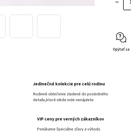
Opýtať sa
Jedinečné kolekcie pre celú rodinu
Rodinné oblečenie zladené do posledného
detailu,ktoré nikde inde nenájdete.
VIP ceny pre verných zákazníkov
Ponúkame špeciálne zľavy a výhody