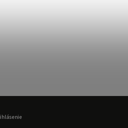
ihlásenie