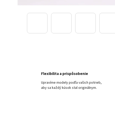
Flexibilita a prispôsobenie
Upravíme modely podľa vašich potrieb,
aby sa každý kúsok stal originálnym.