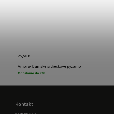
25,50 €
Amora- Dámske srdiečkové pyžamo
Odoslanie do 24h
Kontakt