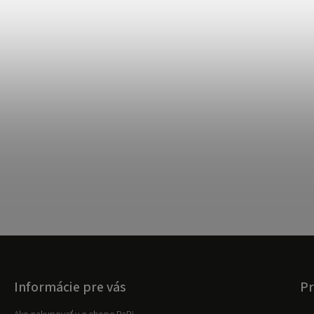
Informácie pre vás
Pr