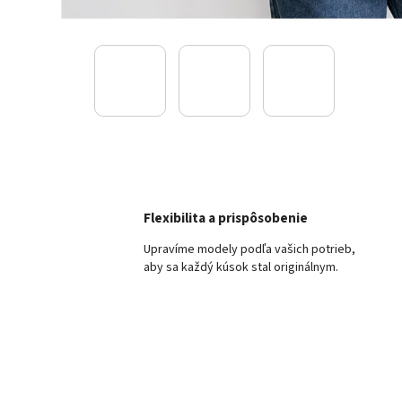
Flexibilita a prispôsobenie
Upravíme modely podľa vašich potrieb,
aby sa každý kúsok stal originálnym.