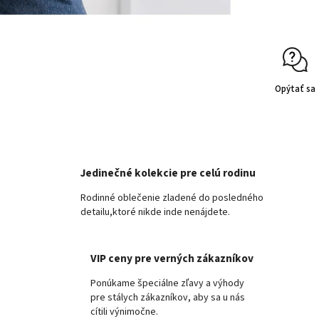
Opýtať sa
Jedinečné kolekcie pre celú rodinu
Rodinné oblečenie zladené do posledného
detailu,ktoré nikde inde nenájdete.
VIP ceny pre verných zákazníkov
Ponúkame špeciálne zľavy a výhody
pre stálych zákazníkov, aby sa u nás
cítili výnimočne.