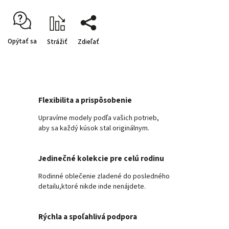
Opýtať sa
Strážiť
Zdieľať
Flexibilita a prispôsobenie
Upravíme modely podľa vašich potrieb,
aby sa každý kúsok stal originálnym.
Jedinečné kolekcie pre celú rodinu
Rodinné oblečenie zladené do posledného
detailu,ktoré nikde inde nenájdete.
Rýchla a spoľahlivá podpora