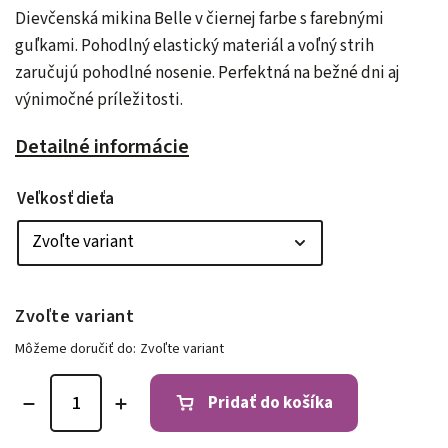
Dievčenská mikina Belle v čiernej farbe s farebnými
guľkami. Pohodlný elastický materiál a voľný strih
zaručujú pohodlné nosenie. Perfektná na bežné dni aj
výnimočné príležitosti.
Detailné informácie
Veľkosť dieťa
Zvoľte variant
Môžeme doručiť do:
Zvoľte variant
Pridať do košíka