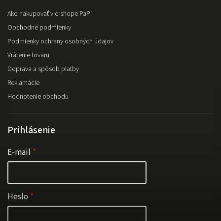
Ako nakupovať v e-shope PaPi
Obchodné podmienky
Podmienky ochrany osobných údajov
Vrátenie tovaru
Doprava a spôsob platby
Reklamácie
Hodnotenie obchodu
Prihlásenie
E-mail
Heslo