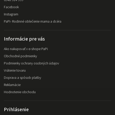
Facebook
Instagram
PaPi- Rodinné oblečenie mama a dcéra
Informácie pre vás
Ako nakupovať v e-shope PaPi
Obchodné podmienky
Podmienky ochrany osobných údajov
Vrátenie tovaru
Doprava a spôsob platby
Reklamácie
Hodnotenie obchodu
Prihlásenie