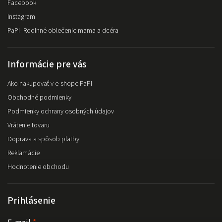
Facebook
Instagram
PaPi- Rodinné oblečenie mama a dcéra
Informácie pre vás
Ako nakupovať v e-shope PaPi
Obchodné podmienky
Podmienky ochrany osobných údajov
Vrátenie tovaru
Doprava a spôsob platby
Reklamácie
Hodnotenie obchodu
Prihlásenie