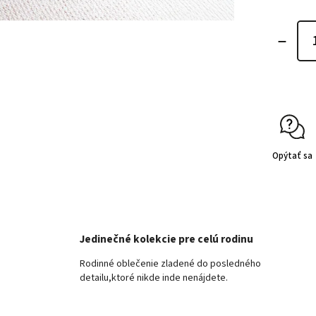
Opýtať sa
Jedinečné kolekcie pre celú rodinu
Rodinné oblečenie zladené do posledného
detailu,ktoré nikde inde nenájdete.