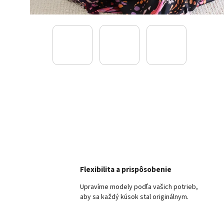
Flexibilita a prispôsobenie
Upravíme modely podľa vašich potrieb,
aby sa každý kúsok stal originálnym.