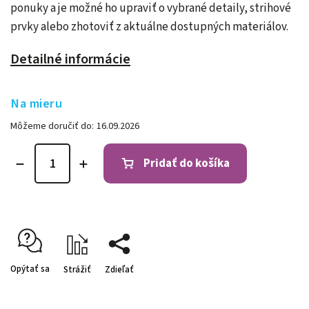
ponuky a je možné ho upraviť o vybrané detaily, strihové
prvky alebo zhotoviť z aktuálne dostupných materiálov.
Detailné informácie
Na mieru
Môžeme doručiť do:
16.09.2026
Pridať do košíka
Opýtať sa
Strážiť
Zdieľať