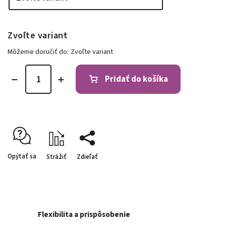
Zvoľte variant
Môžeme doručiť do:
Zvoľte variant
Pridať do košíka
Opýtať sa
Strážiť
Zdieľať
Flexibilita a prispôsobenie