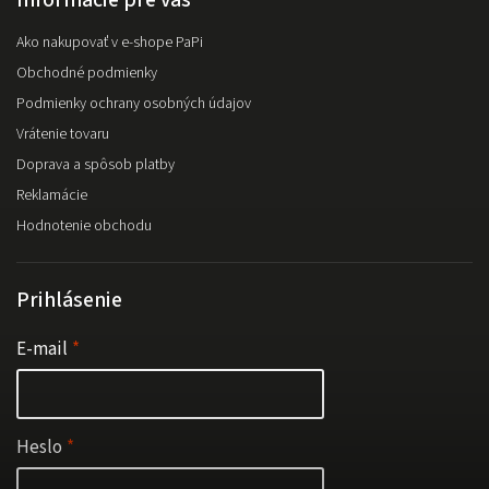
Ako nakupovať v e-shope PaPi
Obchodné podmienky
Podmienky ochrany osobných údajov
Vrátenie tovaru
Doprava a spôsob platby
Reklamácie
Hodnotenie obchodu
Prihlásenie
E-mail
Heslo