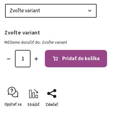
Zvoľte variant
Môžeme doručiť do:
Zvoľte variant
Pridať do košíka
Opýtať sa
Strážiť
Zdieľať