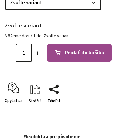
Zvoľte variant
Môžeme doručiť do:
Zvoľte variant
Pridať do košíka
Opýtať sa
Strážiť
Zdieľať
Flexibilita a prispôsobenie